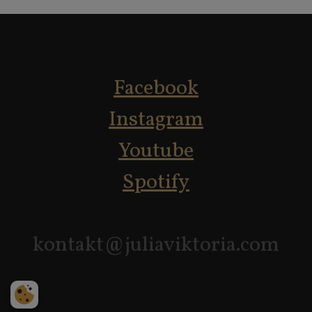
Facebook
​​​​​​​Instagram
Youtube
Spotify
​​​​​​​kontakt@juliaviktoria.com