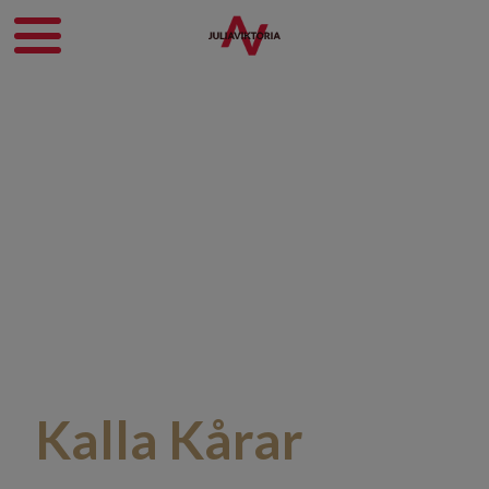
Kalla Kårar